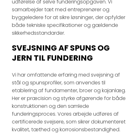
udførelse af selve funderingsopgaven. Vi
samarbejder tæt med entreprenører og
byggeledere for at sikre løsninger, der opfylder
både tekniske specifikationer og gældende
sikkerhedsstandarder.
SVEJSNING AF SPUNS OG
JERN TIL FUNDERING
Vi har omfattende erfaring med svejsning af
stål og spunsprofiler, som anvendes til
etablering af fundamenter, broer og kajanlæg.
Her er præcision og styrke afgørende for både
konstruktionen og den samlede
funderingsproces. Vores arbejde udføres af
certificerede svejsere, som sikrer dokumenteret
kvalitet, tæthed og korrosionsbestandighed.