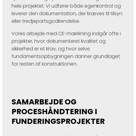
hele projektet. Vi udfører både egenkontrol og
leverer den dokumentation, der kræves til tilsyn
eller tredjepartsgodkendelse.
Vores arbejde med CE-mærkning indgår ofte i
projekter, hvor dokumenteret kvalitet og
sikkerhed er et krav, og hvor selve
fundamentsopbygningen danner grundlaget
for resten af konstruktionen.
SAMARBEJDE OG
PROCESHÅNDTERING I
FUNDERINGSPROJEKTER