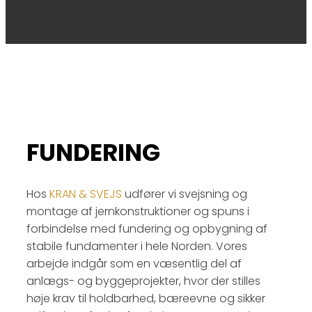
FUNDERING
Hos
KRAN & SVEJS
udfører vi svejsning og
montage af jernkonstruktioner og spuns i
forbindelse med fundering og opbygning af
stabile fundamenter i hele Norden. Vores
arbejde indgår som en væsentlig del af
anlægs- og byggeprojekter, hvor der stilles
høje krav til holdbarhed, bæreevne og sikker