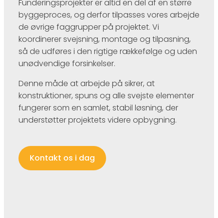
Funderingsprojekter er altid en del af en større
byggeproces, og derfor tilpasses vores arbejde
de øvrige faggrupper på projektet. Vi
koordinerer svejsning, montage og tilpasning,
så de udføres i den rigtige rækkefølge og uden
unødvendige forsinkelser.
Denne måde at arbejde på sikrer, at
konstruktioner, spuns og alle svejste elementer
fungerer som en samlet, stabil løsning, der
understøtter projektets videre opbygning.
Kontakt os i dag