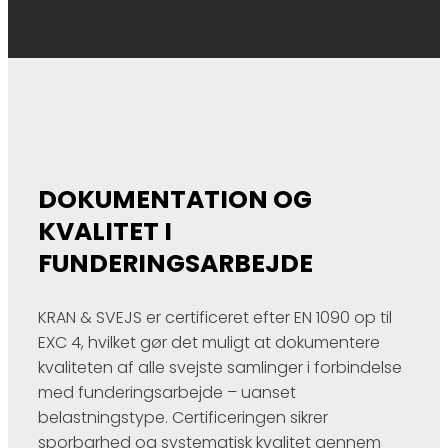
DOKUMENTATION OG
KVALITET I
FUNDERINGSARBEJDE
KRAN & SVEJS er certificeret efter EN 1090 op til
EXC 4, hvilket gør det muligt at dokumentere
kvaliteten af alle svejste samlinger i forbindelse
med funderingsarbejde – uanset
belastningstype. Certificeringen sikrer
sporbarhed og systematisk kvalitet gennem